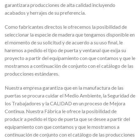
garantizara producciones de alta calidad incluyendo
acabados y herrajes de su preferencia.
Como fabricantes directos le ofrecemos la posibilidad de
seleccionar la especie de madera que tengamos disponible en
el momento de su solicitud y de acuerdo a su uso final, le
haremos a pedido el tipo de puerta y ventanal que exija su
proyecto a partir del equipamiento con que contamos y que le
mostramos a continuación de conjunto con el catálogo de las
producciones estándares.
Nuestra empresa garantiza que en la manufactura de las
puertas se procura cuidar el Medio Ambiente, la Seguridad de
los Trabajadores y la CALIDAD en un proceso de Mejora
Continua. Nuestra Fábrica le ofrece la posibilidad de
producir a pedido el tipo de puerta que se desee a partir del
equipamiento con que contamos y que le mostramos a
continuación de conjunto con el catálogo de las producciones