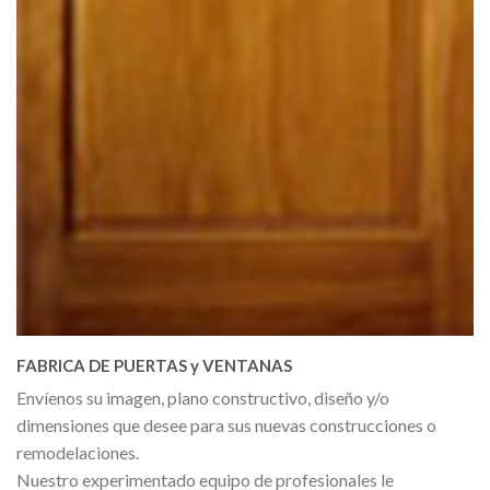
FABRICA DE PUERTAS y VENTANAS
Envíenos su imagen, plano constructivo, diseño y/o
dimensiones que desee para sus nuevas construcciones o
remodelaciones.
Nuestro experimentado equipo de profesionales le