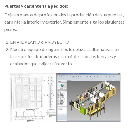
Puertas y carpintería a pedidos:
Deje en manos de profesionales la producción de sus puertas,
carpinteria interior y exterior. Simplemente siga los siguientes
pasos:
ENVIE PLANO o PROYECTO
Nuestro equipo de ingenieros le cotizará alternativas en
las especies de maderas disponibles, con los herrajes y
acabados que exija su Proyecto.