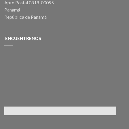
Apto Postal 0818-00095
Panamá
República de Panamá
ENCUENTRENOS