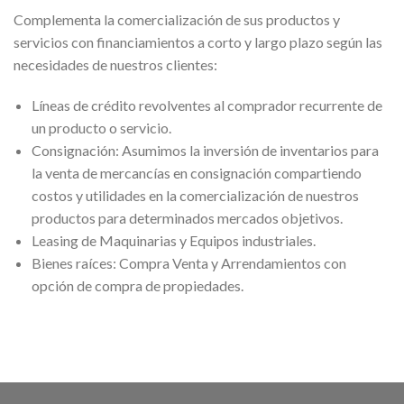
Complementa la comercialización de sus productos y
servicios con financiamientos a corto y largo plazo según las
necesidades de nuestros clientes:
Líneas de crédito revolventes al comprador recurrente de
un producto o servicio.
Consignación: Asumimos la inversión de inventarios para
la venta de mercancías en consignación compartiendo
costos y utilidades en la comercialización de nuestros
productos para determinados mercados objetivos.
Leasing de Maquinarias y Equipos industriales.
Bienes raíces: Compra Venta y Arrendamientos con
opción de compra de propiedades.